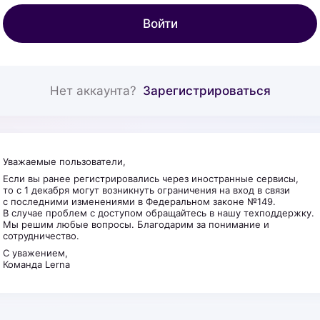
Войти
Нет аккаунта?
Зарегистрироваться
Уважаемые пользователи,
Если вы ранее регистрировались через иностранные сервисы,
то с 1 декабря могут возникнуть ограничения на вход в связи
с последними изменениями в Федеральном законе №149.
В случае проблем с доступом обращайтесь в нашу техподдержку.
Мы решим любые вопросы. Благодарим за понимание и
сотрудничество.
С уважением,
Команда Lerna