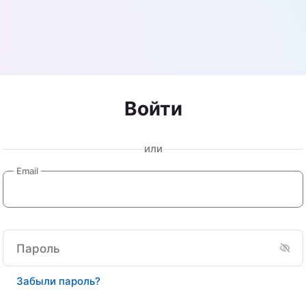
Войти
или
Email
Пароль
Забыли пароль?