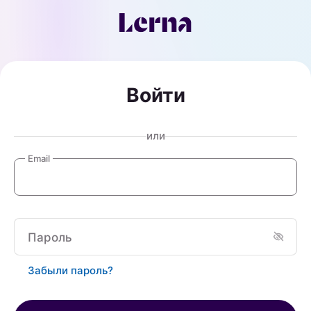
Войти
или
Email
Пароль
Забыли пароль?