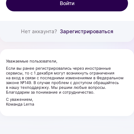
Войти
Нет аккаунта?
Зарегистрироваться
Уважаемые пользователи,
Если вы ранее регистрировались через иностранные
сервисы, то с 1 декабря могут возникнуть ограничения
на вход в связи с последними изменениями в Федеральном
законе №149. В случае проблем с доступом обращайтесь
в нашу техподдержку. Мы решим любые вопросы.
Благодарим за понимание и сотрудничество.
С уважением,
Команда Lerna