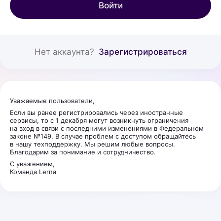
Войти
Нет аккаунта?
Зарегистрироваться
Уважаемые пользователи,
Если вы ранее регистрировались через иностранные
сервисы, то с 1 декабря могут возникнуть ограничения
на вход в связи с последними изменениями в Федеральном
законе №149. В случае проблем с доступом обращайтесь
в нашу техподдержку. Мы решим любые вопросы.
Благодарим за понимание и сотрудничество.
С уважением,
Команда Lerna