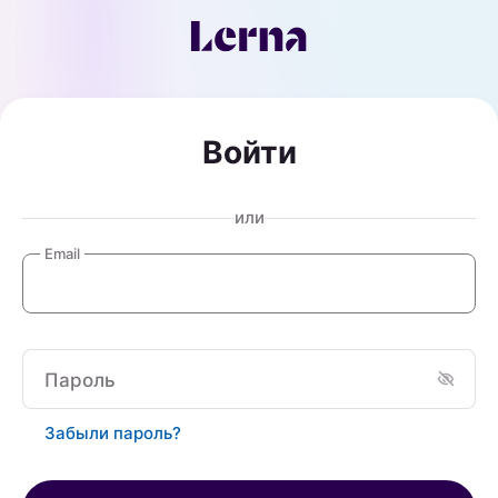
Войти
или
Email
Пароль
Забыли пароль?