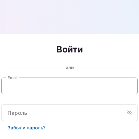
Войти
или
Email
Пароль
Забыли пароль?