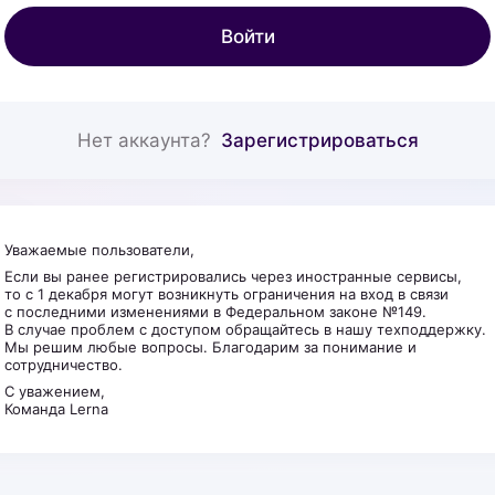
Войти
Нет аккаунта?
Зарегистрироваться
Уважаемые пользователи,
Если вы ранее регистрировались через иностранные сервисы,
то с 1 декабря могут возникнуть ограничения на вход в связи
с последними изменениями в Федеральном законе №149.
В случае проблем с доступом обращайтесь в нашу техподдержку.
Мы решим любые вопросы. Благодарим за понимание и
сотрудничество.
С уважением,
Команда Lerna