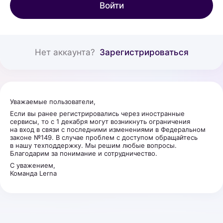
Войти
Нет аккаунта?
Зарегистрироваться
Уважаемые пользователи,
Если вы ранее регистрировались через иностранные
сервисы, то с 1 декабря могут возникнуть ограничения
на вход в связи с последними изменениями в Федеральном
законе №149. В случае проблем с доступом обращайтесь
в нашу техподдержку. Мы решим любые вопросы.
Благодарим за понимание и сотрудничество.
С уважением,
Команда Lerna