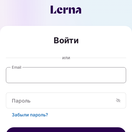
Войти
или
Email
Пароль
Забыли пароль?