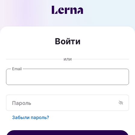
Войти
или
Email
Пароль
Забыли пароль?