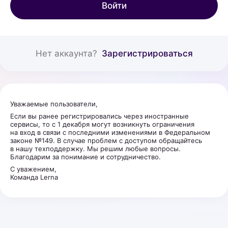
Войти
Нет аккаунта?
Зарегистрироваться
Уважаемые пользователи,
Если вы ранее регистрировались через иностранные
сервисы, то с 1 декабря могут возникнуть ограничения
на вход в связи с последними изменениями в Федеральном
законе №149. В случае проблем с доступом обращайтесь
в нашу техподдержку. Мы решим любые вопросы.
Благодарим за понимание и сотрудничество.
С уважением,
Команда Lerna