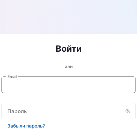
Войти
или
Email
Пароль
Забыли пароль?