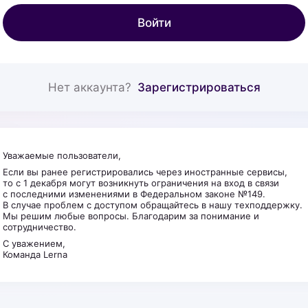
Войти
Нет аккаунта?
Зарегистрироваться
Уважаемые пользователи,
Если вы ранее регистрировались через иностранные сервисы,
то с 1 декабря могут возникнуть ограничения на вход в связи
с последними изменениями в Федеральном законе №149.
В случае проблем с доступом обращайтесь в нашу техподдержку.
Мы решим любые вопросы. Благодарим за понимание и
сотрудничество.
С уважением,
Команда Lerna