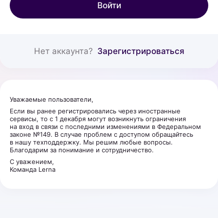
Войти
Нет аккаунта?
Зарегистрироваться
Уважаемые пользователи,
Если вы ранее регистрировались через иностранные
сервисы, то с 1 декабря могут возникнуть ограничения
на вход в связи с последними изменениями в Федеральном
законе №149. В случае проблем с доступом обращайтесь
в нашу техподдержку. Мы решим любые вопросы.
Благодарим за понимание и сотрудничество.
С уважением,
Команда Lerna