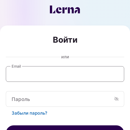
Войти
или
Email
Пароль
Забыли пароль?