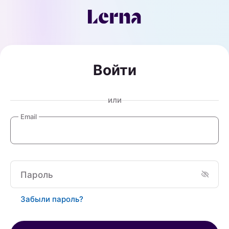
Войти
или
Email
Пароль
Забыли пароль?