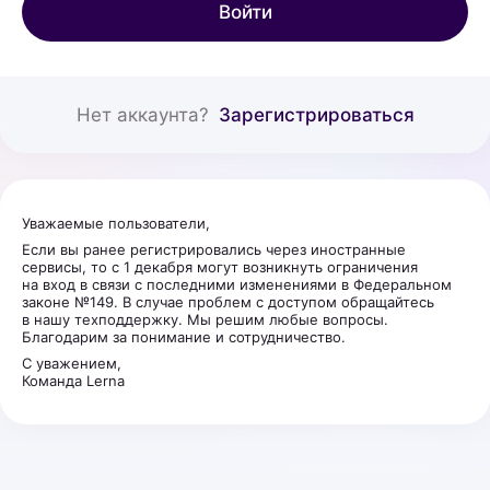
Войти
Нет аккаунта?
Зарегистрироваться
Уважаемые пользователи,
Если вы ранее регистрировались через иностранные
сервисы, то с 1 декабря могут возникнуть ограничения
на вход в связи с последними изменениями в Федеральном
законе №149. В случае проблем с доступом обращайтесь
в нашу техподдержку. Мы решим любые вопросы.
Благодарим за понимание и сотрудничество.
С уважением,
Команда Lerna